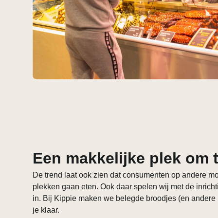
Een makkelijke plek om t
De trend laat ook zien dat consumenten op andere 
plekken gaan eten. Ook daar spelen wij met de inrich
in. Bij Kippie maken we belegde broodjes (en andere 
je klaar.