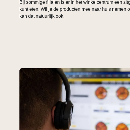
Bij sommige filialen is er in het winkelcentrum een zi
kunt eten. Wil je de producten mee naar huis nemen
kan dat natuurlijk ook.