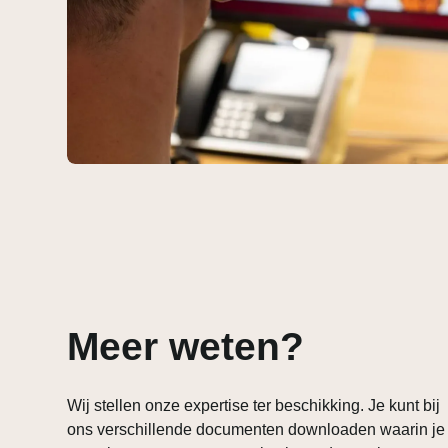
Meer weten?
Wij stellen onze expertise ter beschikking. Je kunt bij
ons verschillende documenten downloaden waarin je