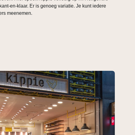
kant-en-klaar. Er is genoeg variatie. Je kunt iedere
ders meenemen.