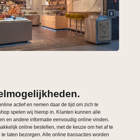
elmogelijkheden.
nline actief en nemen daar de tijd om zich te
hop spelen wij hierop in. Klanten kunnen alle
en en andere informatie eenvoudig online vinden.
kkelijk online bestellen, met de keuze om het af te
is te laten bezorgen. Alle online transacties worden