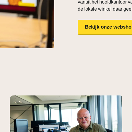
vanuit het hoofdkantoor v
de lokale winkel daar gee
Bekijk onze websho